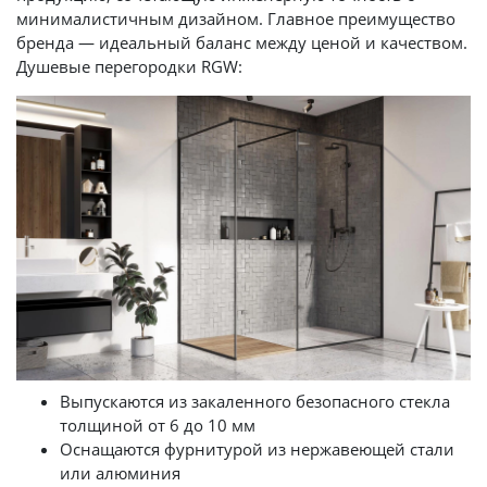
минималистичным дизайном. Главное преимущество
бренда — идеальный баланс между ценой и качеством.
Душевые перегородки RGW:
Выпускаются из закаленного безопасного стекла
толщиной от 6 до 10 мм
Оснащаются фурнитурой из нержавеющей стали
или алюминия