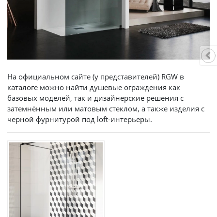
На официальном сайте (у представителей) RGW в
каталоге можно найти душевые ограждения как
базовых моделей, так и дизайнерские решения с
затемнённым или матовым стеклом, а также изделия с
черной фурнитурой под loft-интерьеры.