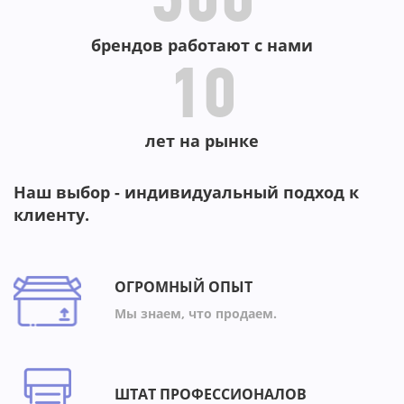
500
брендов работают с нами
10
лет на рынке
Наш выбор - индивидуальный подход к
клиенту.
ОГРОМНЫЙ ОПЫТ
Мы знаем, что продаем.
ШТАТ ПРОФЕССИОНАЛОВ