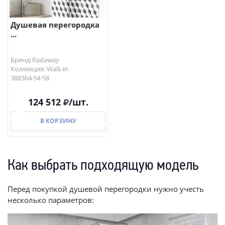
Душевая перегородка
...
Бренд: Radaway
Коллекция: Walk-in
388364-54-58
124 512
/шт.
В КОРЗИНУ
Как выбрать подходящую модель
В КОРЗИНУ
Перед покупкой душевой перегородки нужно учесть
несколько параметров: