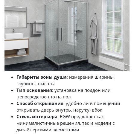
Габариты зоны душа
: измерения ширины,
глубины, высоты
Тип основания
: установка на поддон или
непосредственно на пол
Способ открывания
: удобно ли в помещении
открывать дверь внутрь, наружу, вбок
Стиль интерьера
: RGW предлагает как
минималистичные решения, так и модели с
дизайнерскими элементами