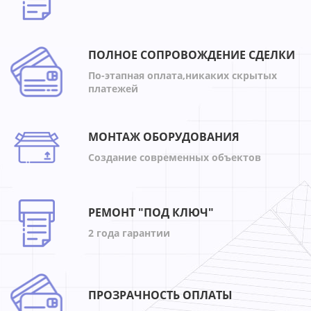
ПОЛНОЕ СОПРОВОЖДЕНИЕ СДЕЛКИ
По-этапная оплата,никаких скрытых
платежей
МОНТАЖ ОБОРУДОВАНИЯ
Создание современных объектов
РЕМОНТ "ПОД КЛЮЧ"
2 года гарантии
ПРОЗРАЧНОСТЬ ОПЛАТЫ