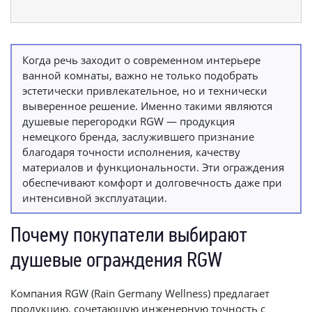
Когда речь заходит о современном интерьере
ванной комнаты, важно не только подобрать
эстетически привлекательное, но и технически
выверенное решение. Именно такими являются
душевые перегородки RGW — продукция
немецкого бренда, заслужившего признание
благодаря точности исполнения, качеству
материалов и функциональности. Эти ограждения
обеспечивают комфорт и долговечность даже при
интенсивной эксплуатации.
Почему покупатели выбирают
душевые ограждения RGW
Компания RGW (Rain Germany Wellness) предлагает
продукцию, сочетающую инженерную точность с