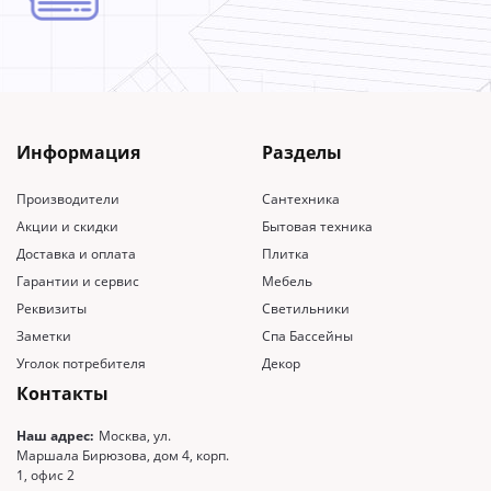
Информация
Разделы
Производители
Сантехника
Акции и скидки
Бытовая техника
Доставка и оплата
Плитка
Гарантии и сервис
Мебель
Реквизиты
Светильники
Заметки
Спа Бассейны
Уголок потребителя
Декор
Контакты
Наш адрес:
Москва, ул.
Маршала Бирюзова, дом 4, корп.
1, офис 2