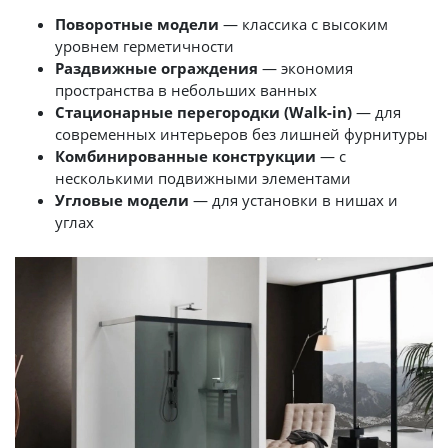
Поворотные модели
— классика с высоким
уровнем герметичности
Раздвижные ограждения
— экономия
пространства в небольших ванных
Стационарные перегородки (Walk-in)
— для
современных интерьеров без лишней фурнитуры
Комбинированные конструкции
— с
несколькими подвижными элементами
Угловые модели
— для установки в нишах и
углах