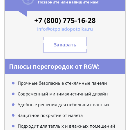
Позвоните или напишите нам!
+7 (800) 775-16-28
info@otpoladopotolka.ru
Заказать
Плюсы перегородок от RGW:
Прочные безопасные стеклянные панели
Современный минималистичный дизайн
Удобные решения для небольших ванных
Защитное покрытие от налета
Подходит для тёплых и влажных помещений