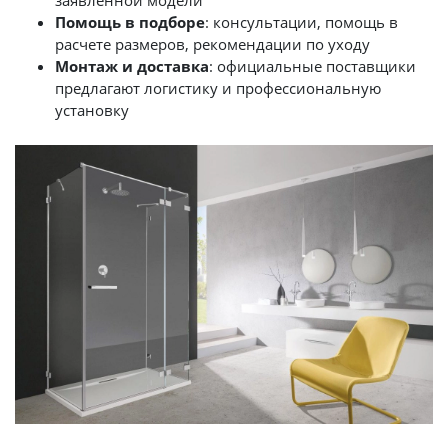
заявленной модели
Помощь в подборе
: консультации, помощь в
расчете размеров, рекомендации по уходу
Монтаж и доставка
: официальные поставщики
предлагают логистику и профессиональную
установку