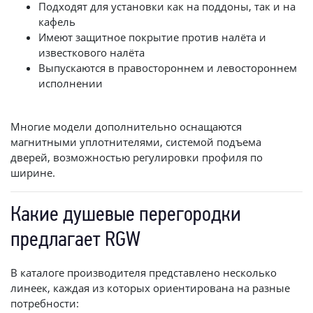
Подходят для установки как на поддоны, так и на
кафель
Имеют защитное покрытие против налёта и
известкового налёта
Выпускаются в правостороннем и левостороннем
исполнении
Многие модели дополнительно оснащаются
магнитными уплотнителями, системой подъема
дверей, возможностью регулировки профиля по
ширине.
Какие душевые перегородки
предлагает RGW
В каталоге производителя представлено несколько
линеек, каждая из которых ориентирована на разные
потребности: