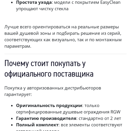
Простота ухода
: модели с покрытием EasyClean
упрощают чистку стекла
Лучше всего ориентироваться на реальные размеры
вашей душевой зоны и подбирать решение из серий,
соответствующих как визуально, так и по монтажным
параметрам.
Почему стоит покупать у
официального поставщика
Покупка у авторизованных дистрибьюторов
гарантирует:
Оригинальность продукции
: только
сертифицированные душевые ограждения RGW
Гарантию производителя
: стандартно от 2 лет
Полный комплект
: все элементы соответствуют