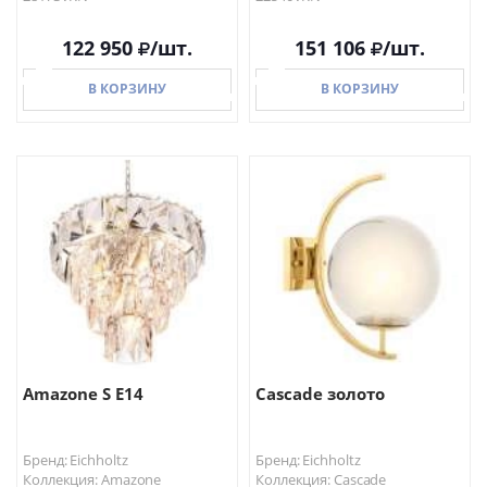
122 950
/шт.
151 106
/шт.
В КОРЗИНУ
В КОРЗИНУ
В КОРЗИНУ
В КОРЗИНУ
Amazone S E14
Cascade золото
Бренд: Eichholtz
Бренд: Eichholtz
Коллекция: Amazone
Коллекция: Cascade