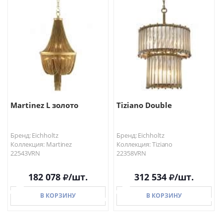
В КОРЗИНУ
В КОРЗИНУ
Martinez L золото
Tiziano Double
Бренд: Eichholtz
Бренд: Eichholtz
Коллекция: Martinez
Коллекция: Tiziano
22543VRN
22358VRN
182 078
/шт.
312 534
/шт.
В КОРЗИНУ
В КОРЗИНУ