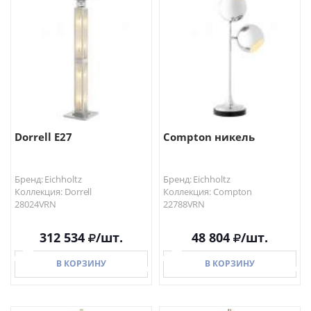
Dorrell E27
Compton никель
Бренд: Eichholtz
Бренд: Eichholtz
Коллекция: Dorrell
Коллекция: Compton
28024VRN
22788VRN
312 534
/шт.
48 804
/шт.
В КОРЗИНУ
В КОРЗИНУ