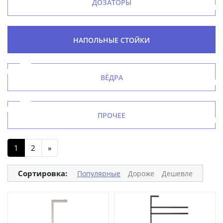
ДОЗАТОРЫ
НАПОЛЬНЫЕ СТОЙКИ
ВЁДРА
ПРОЧЕЕ
1
2
»
Сортировка:
Популярные
Дороже
Дешевле