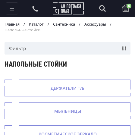
0
Главная
/
Каталог
/
Сантехника
/
Аксессуары
/
Напольные стойки
Фильтр
НАПОЛЬНЫЕ СТОЙКИ
ДЕРЖАТЕЛИ Т/Б
МЫЛЬНИЦЫ
КОСМЕТИЧЕСКОЕ ЗЕРКАЛО