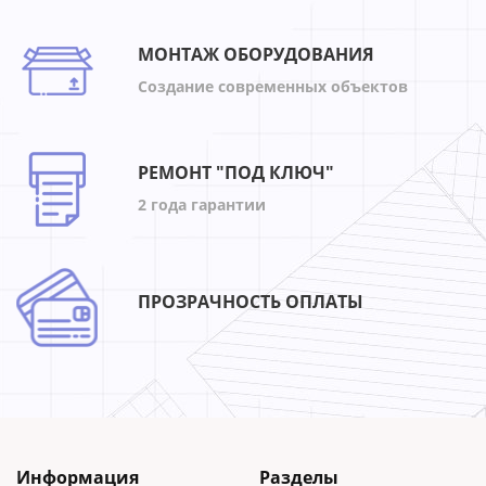
МОНТАЖ ОБОРУДОВАНИЯ
Создание современных объектов
РЕМОНТ "ПОД КЛЮЧ"
2 года гарантии
ПРОЗРАЧНОСТЬ ОПЛАТЫ
Информация
Разделы