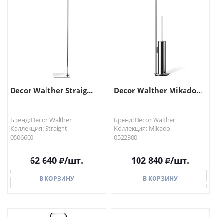
В КОРЗИНУ
В КОРЗИНУ
Decor Walther Straig...
Decor Walther Mikado...
Бренд: Decor Walther
Бренд: Decor Walther
Коллекция: Straight
Коллекция: Mikado
0506600
0522300
62 640
/шт.
102 840
/шт.
В КОРЗИНУ
В КОРЗИНУ