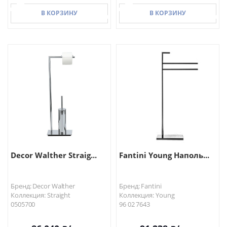
В КОРЗИНУ
В КОРЗИНУ
В КОРЗИНУ
В КОРЗИНУ
Decor Walther Straig...
Fantini Young Наполь...
Бренд: Decor Walther
Бренд: Fantini
Коллекция: Straight
Коллекция: Young
0505700
96 02 7643