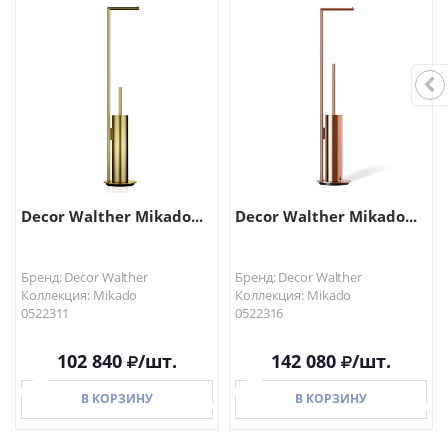
В КОРЗИНУ
В КОРЗИНУ
Decor Walther Mikado...
Decor Walther Mikado...
Бренд: Decor Walther
Бренд: Decor Walther
Коллекция: Mikado
Коллекция: Mikado
0522311
0522316
102 840
/шт.
142 080
/шт.
В КОРЗИНУ
В КОРЗИНУ