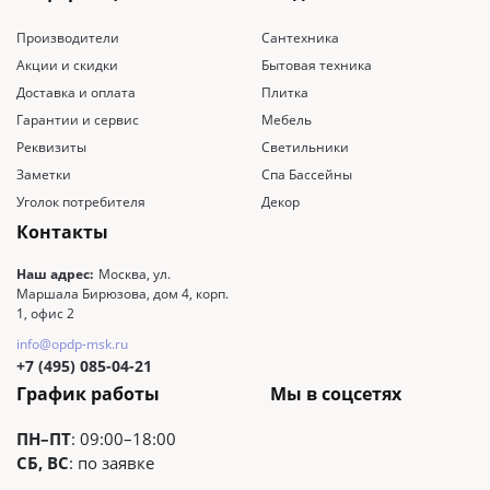
Производители
Сантехника
Акции и скидки
Бытовая техника
Доставка и оплата
Плитка
Гарантии и сервис
Мебель
Реквизиты
Светильники
Заметки
Спа Бассейны
Уголок потребителя
Декор
Контакты
Наш адрес:
Москва, ул.
Маршала Бирюзова, дом 4, корп.
1, офис 2
info@opdp-msk.ru
+7 (495) 085-04-21
График работы
Мы в соцсетях
ПН–ПТ
: 09:00–18:00
СБ, ВС
: по заявке