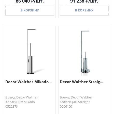
86 040
/шт.
91 238
/шт.
В КОРЗИНУ
В КОРЗИНУ
В КОРЗИНУ
В КОРЗИНУ
Decor Walther Mikado...
Decor Walther Straig...
Бренд: Decor Walther
Бренд: Decor Walther
Коллекция: Mikado
Коллекция: Straight
0522376
0506100