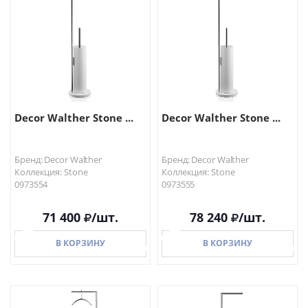
В КОРЗИНУ
В КОРЗИНУ
Decor Walther Stone ...
Decor Walther Stone ...
Бренд: Decor Walther
Бренд: Decor Walther
Коллекция: Stone
Коллекция: Stone
0973554
0973555
71 400
/шт.
78 240
/шт.
В КОРЗИНУ
В КОРЗИНУ