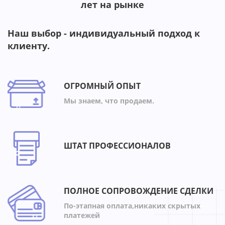
лет на рынке
Наш выбор - индивидуальный подход к
клиенту.
ОГРОМНЫЙ ОПЫТ
Мы знаем, что продаем.
ШТАТ ПРОФЕССИОНАЛОВ
ПОЛНОЕ СОПРОВОЖДЕНИЕ СДЕЛКИ
По-этапная оплата,никаких скрытых
платежей