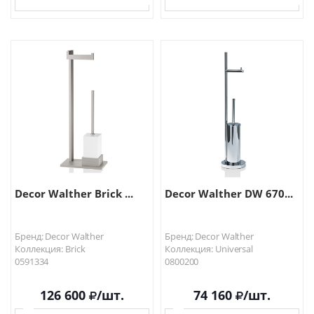
В КОРЗИНУ
В КОРЗИНУ
Decor Walther Brick ...
Decor Walther DW 670...
Бренд: Decor Walther
Бренд: Decor Walther
Коллекция: Brick
Коллекция: Universal
0591334
0800200
126 600
/шт.
74 160
/шт.