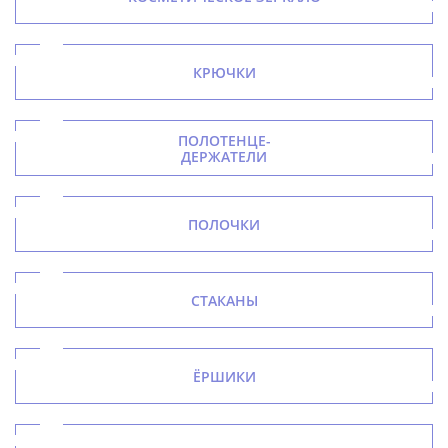
КРЮЧКИ
ПОЛОТЕНЦЕ-
ДЕРЖАТЕЛИ
ПОЛОЧКИ
СТАКАНЫ
ЁРШИКИ