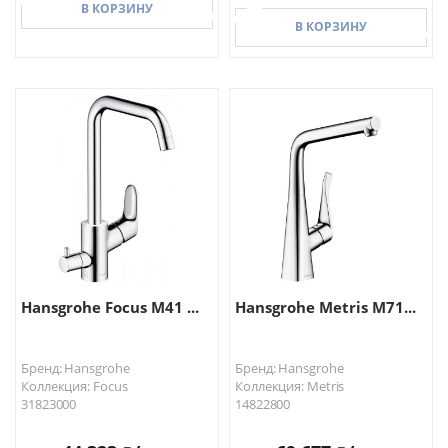
В КОРЗИНУ
В КОРЗИНУ
В КОРЗИНУ
В КОРЗИНУ
Hansgrohe Focus M41 ...
Hansgrohe Metris M71...
Бренд: Hansgrohe
Бренд: Hansgrohe
Коллекция: Focus
Коллекция: Metris
31823000
14822800