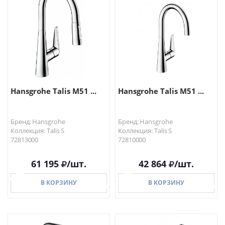
В КОРЗИНУ
Hansgrohe Talis M51 ...
Hansgrohe Talis M51 ...
Бренд: Hansgrohe
Бренд: Hansgrohe
Коллекция: Talis S
Коллекция: Talis S
72813000
72810000
61 195
/шт.
42 864
/шт.
В КОРЗИНУ
В КОРЗИНУ