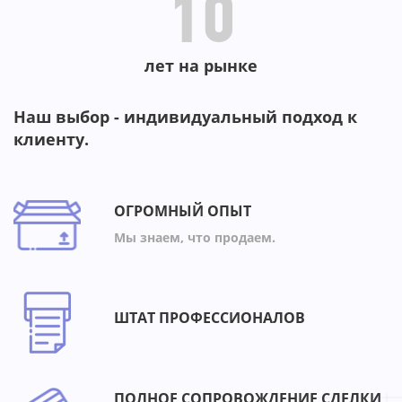
10
лет на рынке
Наш выбор - индивидуальный подход к
клиенту.
ОГРОМНЫЙ ОПЫТ
Мы знаем, что продаем.
ШТАТ ПРОФЕССИОНАЛОВ
ПОЛНОЕ СОПРОВОЖДЕНИЕ СДЕЛКИ