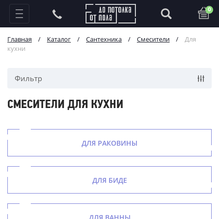
0
Главная
/
Каталог
/
Сантехника
/
Смесители
/
Для
кухни
Фильтр
СМЕСИТЕЛИ ДЛЯ КУХНИ
ДЛЯ РАКОВИНЫ
ДЛЯ БИДЕ
ДЛЯ ВАННЫ