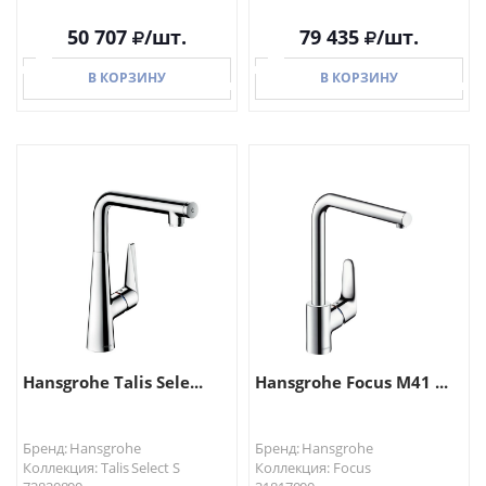
50 707
/шт.
79 435
/шт.
В КОРЗИНУ
В КОРЗИНУ
В КОРЗИНУ
В КОРЗИНУ
Hansgrohe Talis Sele...
Hansgrohe Focus M41 ...
Бренд: Hansgrohe
Бренд: Hansgrohe
Коллекция: Talis Select S
Коллекция: Focus