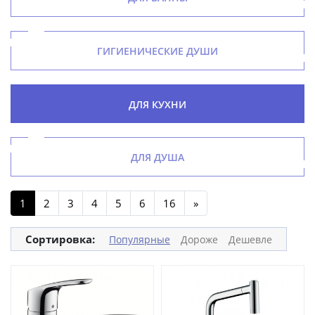
ГИГИЕНИЧЕСКИЕ ДУШИ
ДЛЯ КУХНИ
ДЛЯ ДУША
1
2
3
4
5
6
16
»
Сортировка:
Популярные
Дороже
Дешевле