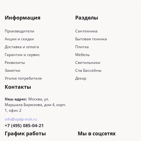
Информация
Разделы
Производители
Сантехника
Акции и скидки
Бытовая техника
Доставка и оплата
Плитка
Гарантии и сервис
Мебель
Реквизиты
Светильники
Заметки
Спа Бассейны
Уголок потребителя
Декор
Контакты
Наш адрес:
Москва, ул.
Маршала Бирюзова, дом 4, корп.
1, офис 2
info@opdp-msk.ru
+7 (495) 085-04-21
График работы
Мы в соцсетях