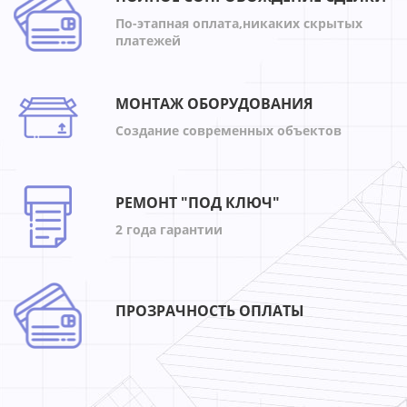
По-этапная оплата,никаких скрытых
платежей
МОНТАЖ ОБОРУДОВАНИЯ
Создание современных объектов
РЕМОНТ "ПОД КЛЮЧ"
2 года гарантии
ПРОЗРАЧНОСТЬ ОПЛАТЫ