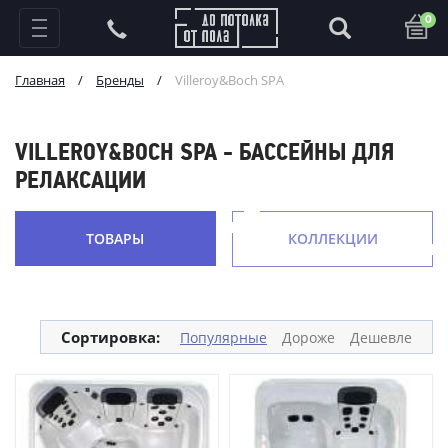
0
Главная
/
Бренды
/
Villeroy&Boch SPA
VILLEROY&BOCH SPA - БАССЕЙНЫ ДЛЯ
РЕЛАКСАЦИИ
ТОВАРЫ
КОЛЛЕКЦИИ
Сортировка:
Популярные
Дороже
Дешевле