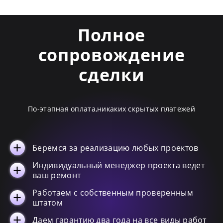
Полное
сопровождение
сделки
По-этапная оплата,никаких скрытых платежей
Беремся за реализацию любых проектов
Индивидуальный менеджер проекта ведет
ваш ремонт
Работаем с собственным проверенным
штатом
Даем гарантию два года на все виды работ