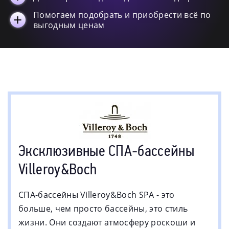
Помогаем подобрать и приобрести всё по
выгодным ценам
Эксклюзивные СПА-бассейны
Villeroy&Boch
СПА-бассейны Villeroy&Boch SPA - это
больше, чем просто бассейны, это стиль
жизни. Они создают атмосферу роскоши и