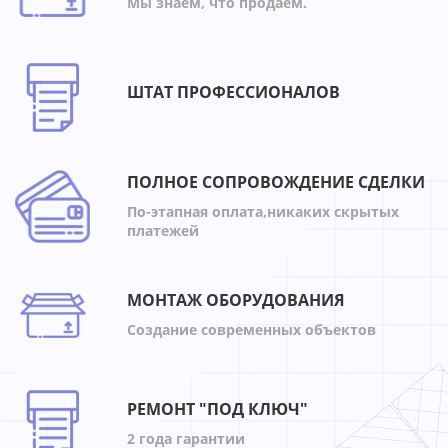
Мы знаем, что продаем.
ШТАТ ПРОФЕССИОНАЛОВ
ПОЛНОЕ СОПРОВОЖДЕНИЕ СДЕЛКИ
По-этапная оплата,никаких скрытых
платежей
МОНТАЖ ОБОРУДОВАНИЯ
Создание современных объектов
РЕМОНТ "ПОД КЛЮЧ"
2 года гарантии