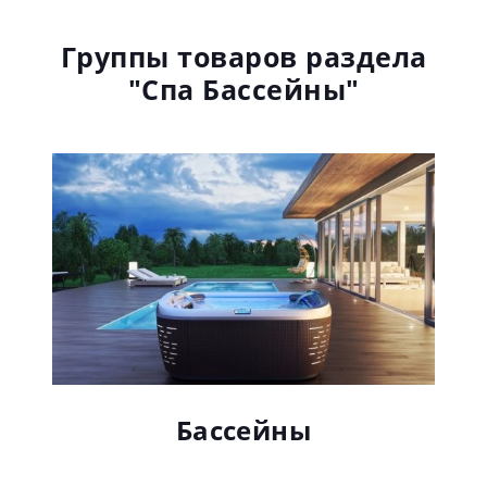
Группы товаров раздела
"Спа Бассейны"
Бассейны