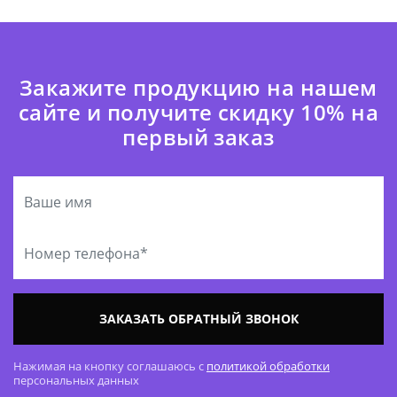
Закажите продукцию на нашем
сайте и получите скидку 10% на
первый заказ
ЗАКАЗАТЬ ОБРАТНЫЙ ЗВОНОК
Нажимая на кнопку соглашаюсь с
политикой обработки
персональных данных