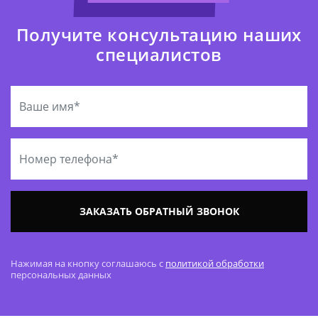
Получите консультацию наших
специалистов
ЗАКАЗАТЬ ОБРАТНЫЙ ЗВОНОК
Нажимая на кнопку соглашаюсь с
политикой обработки
персональных данных