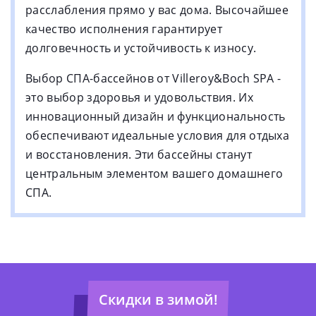
расслабления прямо у вас дома. Высочайшее
качество исполнения гарантирует
долговечность и устойчивость к износу.
Выбор СПА-бассейнов от Villeroy&Boch SPA -
это выбор здоровья и удовольствия. Их
инновационный дизайн и функциональность
обеспечивают идеальные условия для отдыха
и восстановления. Эти бассейны станут
центральным элементом вашего домашнего
СПА.
Скидки в зимой!