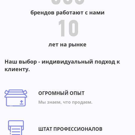
брендов работают с нами
10
лет на рынке
Наш выбор - индивидуальный подход к
клиенту.
ОГРОМНЫЙ ОПЫТ
Мы знаем, что продаем.
ШТАТ ПРОФЕССИОНАЛОВ