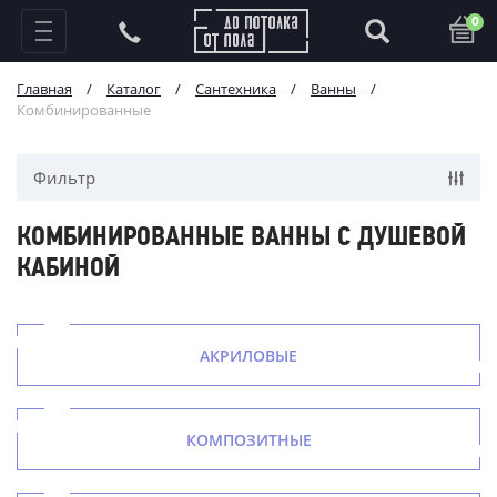
0
Главная
/
Каталог
/
Сантехника
/
Ванны
/
Комбинированные
Фильтр
КОМБИНИРОВАННЫЕ ВАННЫ С ДУШЕВОЙ
КАБИНОЙ
АКРИЛОВЫЕ
КОМПОЗИТНЫЕ