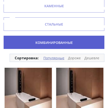
КАМЕННЫЕ
СТАЛЬНЫЕ
КОМБИНИРОВАННЫЕ
Сортировка:
Популярные
Дороже
Дешевле