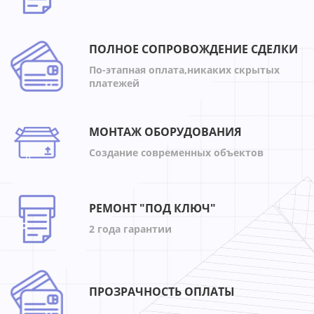
ПОЛНОЕ СОПРОВОЖДЕНИЕ СДЕЛКИ
По-этапная оплата,никаких скрытых
платежей
МОНТАЖ ОБОРУДОВАНИЯ
Создание современных объектов
РЕМОНТ "ПОД КЛЮЧ"
2 года гарантии
ПРОЗРАЧНОСТЬ ОПЛАТЫ