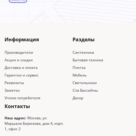
Информация
Разделы
Производители
Сантехника
Акции и скидки
Бытовая техника
Доставка и оплата
Плитка
Гарантии и сервис
Мебель
Реквизиты
Светильники
Заметки
Спа Бассейны
Уголок потребителя
Декор
Контакты
Наш адрес:
Москва, ул.
Маршала Бирюзова, дом 4, корп.
1, офис 2