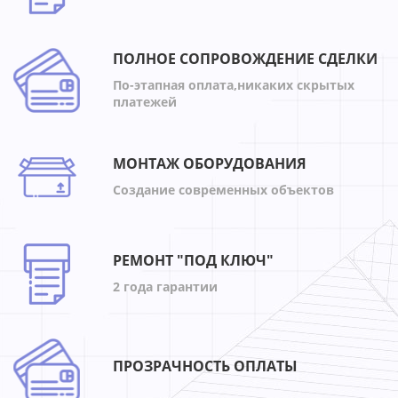
ПОЛНОЕ СОПРОВОЖДЕНИЕ СДЕЛКИ
По-этапная оплата,никаких скрытых
платежей
МОНТАЖ ОБОРУДОВАНИЯ
Создание современных объектов
РЕМОНТ "ПОД КЛЮЧ"
2 года гарантии
ПРОЗРАЧНОСТЬ ОПЛАТЫ