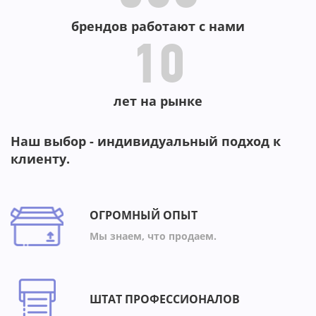
брендов работают с нами
10
лет на рынке
Наш выбор - индивидуальный подход к
клиенту.
ОГРОМНЫЙ ОПЫТ
Мы знаем, что продаем.
ШТАТ ПРОФЕССИОНАЛОВ