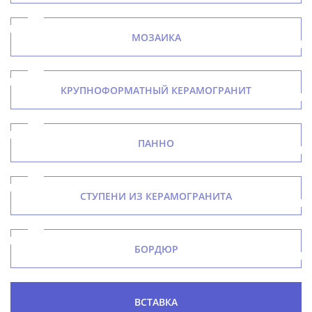
МОЗАИКА
КРУПНОФОРМАТНЫЙ КЕРАМОГРАНИТ
ПАННО
СТУПЕНИ ИЗ КЕРАМОГРАНИТА
БОРДЮР
ВСТАВКА