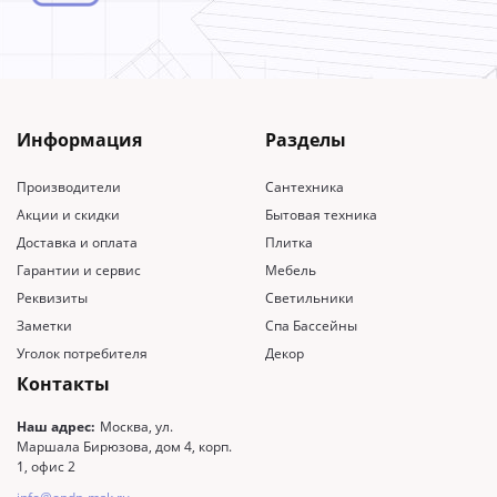
Информация
Разделы
Производители
Сантехника
Акции и скидки
Бытовая техника
Доставка и оплата
Плитка
Гарантии и сервис
Мебель
Реквизиты
Светильники
Заметки
Спа Бассейны
Уголок потребителя
Декор
Контакты
Наш адрес:
Москва, ул.
Маршала Бирюзова, дом 4, корп.
1, офис 2