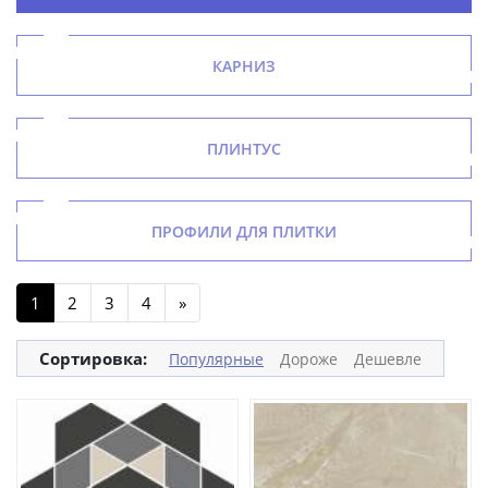
КАРНИЗ
ПЛИНТУС
ПРОФИЛИ ДЛЯ ПЛИТКИ
1
2
3
4
»
Сортировка:
Популярные
Дороже
Дешевле