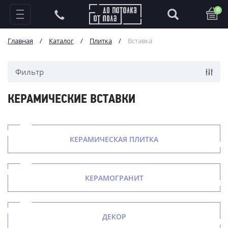
0
Главная
/
Каталог
/
Плитка
/
Вставка
Фильтр
КЕРАМИЧЕСКИЕ ВСТАВКИ
КЕРАМИЧЕСКАЯ ПЛИТКА
КЕРАМОГРАНИТ
ДЕКОР