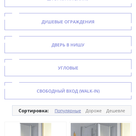
ДУШЕВЫЕ ОГРАЖДЕНИЯ
ДВЕРЬ В НИШУ
УГЛОВЫЕ
СВОБОДНЫЙ ВХОД (WALK-IN)
Сортировка:
Популярные
Дороже
Дешевле