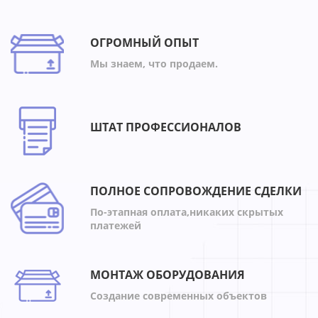
ОГРОМНЫЙ ОПЫТ
Мы знаем, что продаем.
ШТАТ ПРОФЕССИОНАЛОВ
ПОЛНОЕ СОПРОВОЖДЕНИЕ СДЕЛКИ
По-этапная оплата,никаких скрытых
платежей
МОНТАЖ ОБОРУДОВАНИЯ
Создание современных объектов