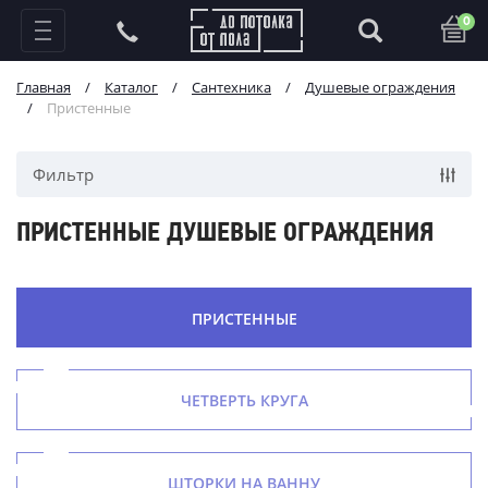
0
Главная
/
Каталог
/
Сантехника
/
Душевые ограждения
/
Пристенные
Фильтр
ПРИСТЕННЫЕ ДУШЕВЫЕ ОГРАЖДЕНИЯ
ПРИСТЕННЫЕ
ЧЕТВЕРТЬ КРУГА
ШТОРКИ НА ВАННУ