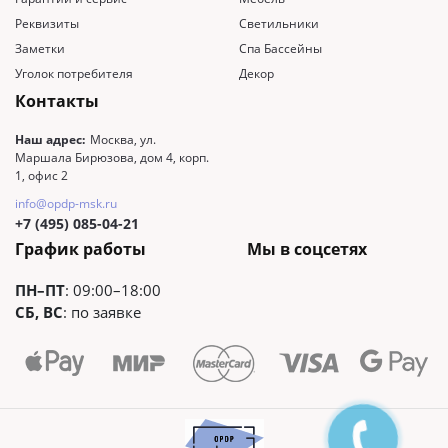
Реквизиты
Светильники
Заметки
Спа Бассейны
Уголок потребителя
Декор
Контакты
Наш адрес:
Москва, ул.
Маршала Бирюзова, дом 4, корп.
1, офис 2
info@opdp-msk.ru
+7 (495) 085-04-21
График работы
Мы в соцсетях
ПН–ПТ
: 09:00–18:00
СБ, ВС
: по заявке