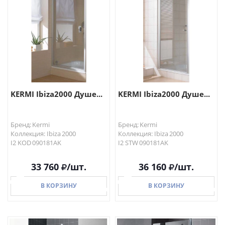
В КОРЗИНУ
В КОРЗИНУ
KERMI Ibiza2000 Душе...
KERMI Ibiza2000 Душе...
Бренд: Kermi
Бренд: Kermi
Коллекция: Ibiza 2000
Коллекция: Ibiza 2000
I2 KOD 090181AK
I2 STW 090181AK
33 760
/шт.
36 160
/шт.
В КОРЗИНУ
В КОРЗИНУ