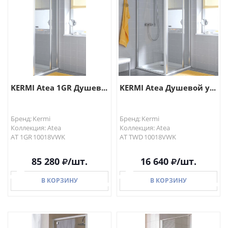
KERMI Atea 1GR Душев...
KERMI Atea Душевой у...
Бренд: Kermi
Бренд: Kermi
Коллекция: Atea
Коллекция: Atea
AT 1GR 10018VWK
AT TWD 10018VWK
85 280
/шт.
16 640
/шт.
В КОРЗИНУ
В КОРЗИНУ