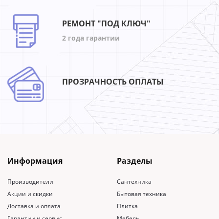
РЕМОНТ "ПОД КЛЮЧ"
2 года гарантии
ПРОЗРАЧНОСТЬ ОПЛАТЫ
Информация
Разделы
Производители
Сантехника
Акции и скидки
Бытовая техника
Доставка и оплата
Плитка
Гарантии и сервис
Мебель