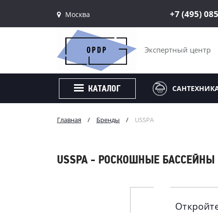
+7 (495) 08
Москва
Санкт-Петербург
Москва
Экспертный центр
САНТЕХНИК
КАТАЛОГ
Главная
/
Бренды
/
USSPA
USSPA - РОСКОШНЫЕ БАССЕЙНЫ
Откройте