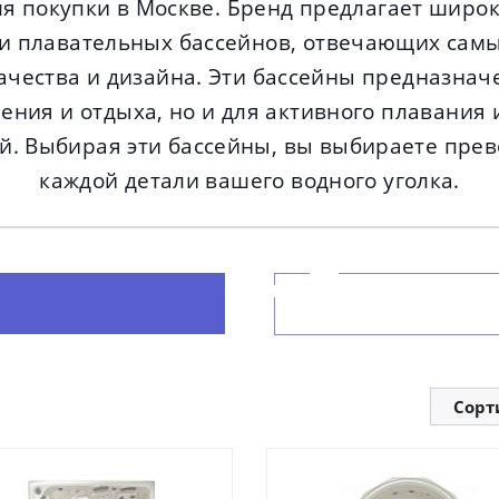
я покупки в Москве. Бренд предлагает широ
 и плавательных бассейнов, отвечающих сам
ачества и дизайна. Эти бассейны предназнач
ения и отдыха, но и для активного плавания
. Выбирая эти бассейны, вы выбираете прев
каждой детали вашего водного уголка.
Сорт