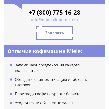
+7 (800) 775-16-28
info@otpoladopotolka.ru
Заказать
Отличия кофемашин Miele:
Запоминают предпочтения каждого
пользователя
Объединяют автоматизацию и гибкость
настроек
Производят кофе на уровне бариста
Уход за техникой — минимален