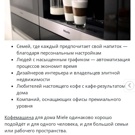
Семей, где каждый предпочитает свой напиток —
благодаря персональным настройкам
Людей с насыщенным графиком — автоматизация
процессов экономит время
Дизайнеров интерьера и владельцев элитной
недвижимости
Любителей настоящего кофе с кафе-результатом
дома
Компаний, оснащающих офисы премиального
уровня
Кофемашина
для дома Miele одинаково хорошо
подойдёт и для одного человека, и для большой семьи
или рабочего пространства.