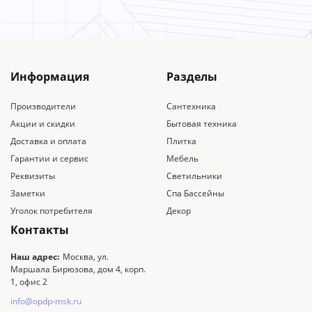
Информация
Разделы
Производители
Сантехника
Акции и скидки
Бытовая техника
Доставка и оплата
Плитка
Гарантии и сервис
Мебель
Реквизиты
Светильники
Заметки
Спа Бассейны
Уголок потребителя
Декор
Контакты
Наш адрес:
Москва, ул.
Маршала Бирюзова, дом 4, корп.
1, офис 2
info@opdp-msk.ru