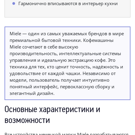
Гармонично вписываются в интерьер кухни
Miele — один из самых уважаемых брендов в мире
премиальной бытовой техники. Кофемашины
Miele сочетают в себе высокую
производительность, интеллектуальные системы
управления и идеальную экстракцию кофе. Это
техника для тех, кто ценит точность, надёжность и
удовольствие от каждой чашки. Независимо от
модели, пользователь получает интуитивно
понятный интерфейс, первоклассную сборку и
элегантный дизайн.
Основные характеристики и
возможности
Все устройства немецкой марки Miele разрабатываются