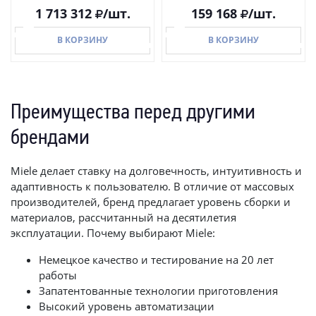
1 713 312
/шт.
159 168
/шт.
В КОРЗИНУ
В КОРЗИНУ
Преимущества перед другими
В КОРЗИНУ
В КОРЗИНУ
брендами
Miele делает ставку на долговечность, интуитивность и
адаптивность к пользователю. В отличие от массовых
производителей, бренд предлагает уровень сборки и
материалов, рассчитанный на десятилетия
эксплуатации. Почему выбирают Miele:
Немецкое качество и тестирование на 20 лет
работы
Запатентованные технологии приготовления
Высокий уровень автоматизации