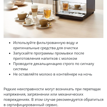
Используйте фильтрованную воду и
оригинальные средства для очистки
Запускайте программы промывки после
приготовления напитков с молоком
Проводите декальцинацию строго по сигналу
системы
Не оставляйте молоко в контейнере на ночь
Редкие неисправности могут возникать при перепадах
напряжения, загрязнении или механических
повреждениях. В этом случае рекомендуется обратиться
в сертифицированный сервис.