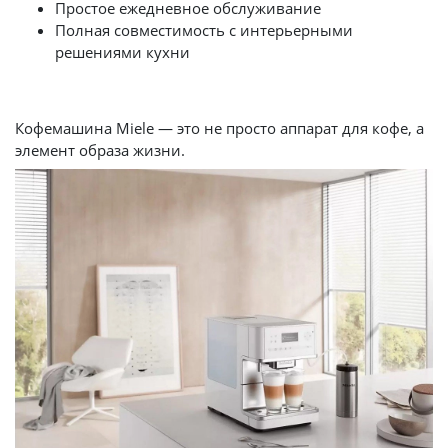
Простое ежедневное обслуживание
Полная совместимость с интерьерными
решениями кухни
Кофемашина Miele — это не просто аппарат для кофе, а
элемент образа жизни.