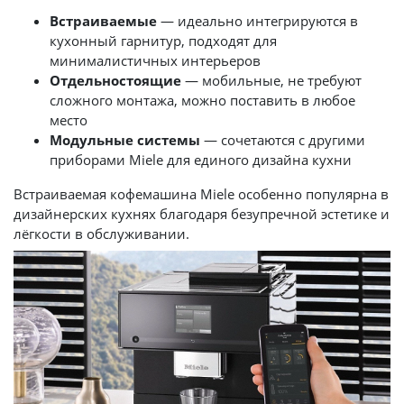
Встраиваемые
— идеально интегрируются в
кухонный гарнитур, подходят для
минималистичных интерьеров
Отдельностоящие
— мобильные, не требуют
сложного монтажа, можно поставить в любое
место
Модульные системы
— сочетаются с другими
приборами Miele для единого дизайна кухни
Встраиваемая кофемашина Miele особенно популярна в
дизайнерских кухнях благодаря безупречной эстетике и
лёгкости в обслуживании.