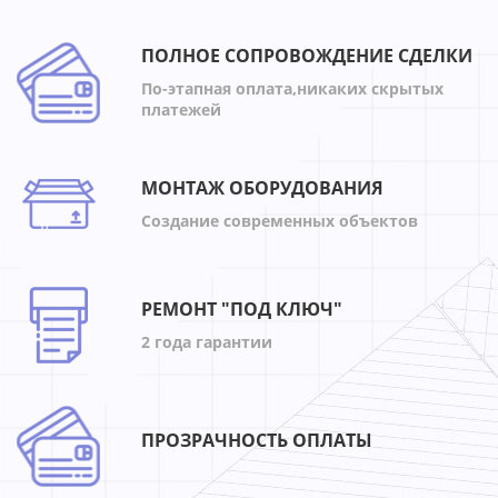
ПОЛНОЕ СОПРОВОЖДЕНИЕ СДЕЛКИ
По-этапная оплата,никаких скрытых
платежей
МОНТАЖ ОБОРУДОВАНИЯ
Создание современных объектов
РЕМОНТ "ПОД КЛЮЧ"
2 года гарантии
ПРОЗРАЧНОСТЬ ОПЛАТЫ