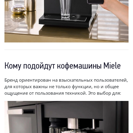
Кому подойдут кофемашины Miele
Бренд ориентирован на взыскательных пользователей,
для которых важны не только функции, но и общее
ощущение от пользования техникой. Это выбор для: