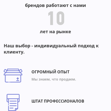
брендов работают с нами
10
лет на рынке
Наш выбор - индивидуальный подход к
клиенту.
ОГРОМНЫЙ ОПЫТ
Мы знаем, что продаем.
ШТАТ ПРОФЕССИОНАЛОВ