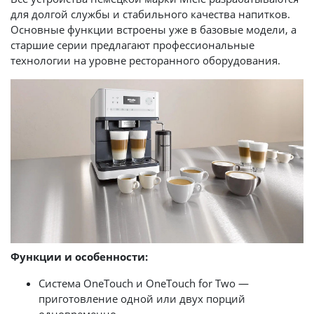
для долгой службы и стабильного качества напитков.
Основные функции встроены уже в базовые модели, а
старшие серии предлагают профессиональные
технологии на уровне ресторанного оборудования.
Функции и особенности:
Система OneTouch и OneTouch for Two —
приготовление одной или двух порций
одновременно