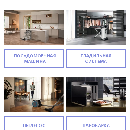
ПОСУДОМОЕЧНАЯ
ГЛАДИЛЬНАЯ
МАШИНА
СИСТЕМА
ПЫЛЕСОС
ПАРОВАРКА