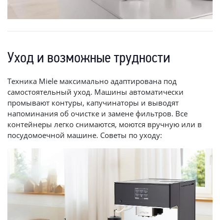
Уход и возможные трудности
Техника Miele максимально адаптирована под
самостоятельный уход. Машины автоматически
промывают контуры, капучинаторы и выводят
напоминания об очистке и замене фильтров. Все
контейнеры легко снимаются, моются вручную или в
посудомоечной машине. Советы по уходу: