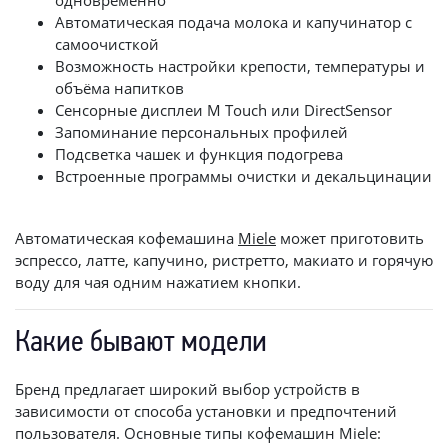
Автоматическая подача молока и капучинатор с
самоочисткой
Возможность настройки крепости, температуры и
объёма напитков
Сенсорные дисплеи M Touch или DirectSensor
Запоминание персональных профилей
Подсветка чашек и функция подогрева
Встроенные программы очистки и декальцинации
Автоматическая кофемашина
Miele
может приготовить
эспрессо, латте, капучино, ристретто, макиато и горячую
воду для чая одним нажатием кнопки.
Какие бывают модели
Бренд предлагает широкий выбор устройств в
зависимости от способа установки и предпочтений
пользователя. Основные типы кофемашин Miele: