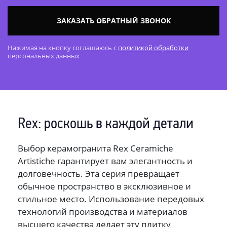
ЗАКАЗАТЬ ОБРАТНЫЙ ЗВОНОК
Нажимая на кнопку соглашаюсь с
политикой обработки
персональных данных
Rex: роскошь в каждой детали
Выбор керамогранита Rex Ceramiche
Artistiche гарантирует вам элегантность и
долговечность. Эта серия превращает
обычное пространство в эксклюзивное и
стильное место. Использование передовых
технологий производства и материалов
высшего качества делает эту плитку