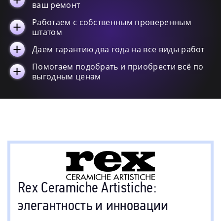
ваш ремонт
Работаем с собственным проверенным
штатом
Даем гарантию два года на все виды работ
Помогаем подобрать и приобрести всё по
выгодным ценам
Rex Ceramiche Artistiche:
элегантность и инновации