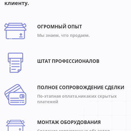
клиенту.
ОГРОМНЫЙ ОПЫТ
Мы знаем, что продаем.
ШТАТ ПРОФЕССИОНАЛОВ
ПОЛНОЕ СОПРОВОЖДЕНИЕ СДЕЛКИ
По-этапная оплата,никаких скрытых
платежей
МОНТАЖ ОБОРУДОВАНИЯ
Создание современных объектов