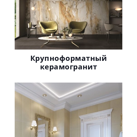
Крупноформатный
керамогранит