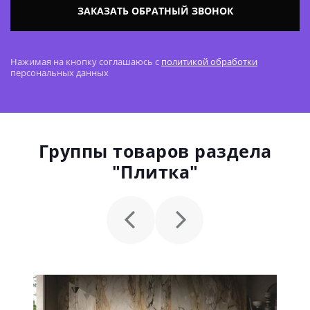
ЗАКАЗАТЬ ОБРАТНЫЙ ЗВОНОК
Нажимая на кнопку соглашаюсь с
политикой обработки
персональных данных
Группы товаров раздела
"Плитка"