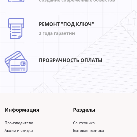
РЕМОНТ "ПОД КЛЮЧ"
2 года гарантии
ПРОЗРАЧНОСТЬ ОПЛАТЫ
Информация
Разделы
Производители
Сантехника
Акции и скидки
Бытовая техника