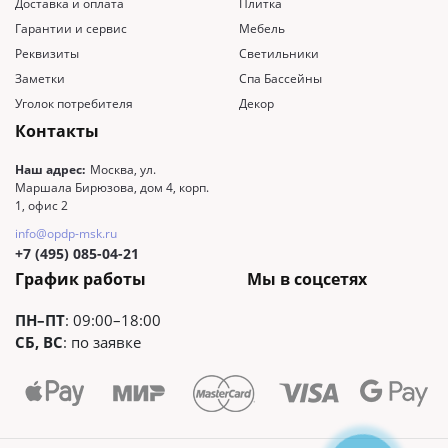
Доставка и оплата
Плитка
Гарантии и сервис
Мебель
Реквизиты
Светильники
Заметки
Спа Бассейны
Уголок потребителя
Декор
Контакты
Наш адрес:
Москва, ул.
Маршала Бирюзова, дом 4, корп.
1, офис 2
info@opdp-msk.ru
+7 (495) 085-04-21
График работы
Мы в соцсетях
ПН–ПТ
: 09:00–18:00
СБ, ВС
: по заявке