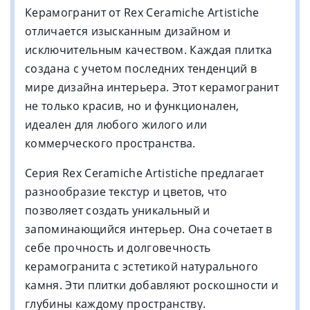
Керамогранит от Rex Ceramiche Artistiche
отличается изысканным дизайном и
исключительным качеством. Каждая плитка
создана с учетом последних тенденций в
мире дизайна интерьера. Этот керамогранит
не только красив, но и функционален,
идеален для любого жилого или
коммерческого пространства.
Серия Rex Ceramiche Artistiche предлагает
разнообразие текстур и цветов, что
позволяет создать уникальный и
запоминающийся интерьер. Она сочетает в
себе прочность и долговечность
керамогранита с эстетикой натурального
камня. Эти плитки добавляют роскошности и
глубины каждому пространству.