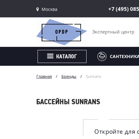
+7 (495) 08
Москва
Санкт-Петербург
Москва
Экспертный центр
САНТЕХНИК
КАТАЛОГ
Главная
/
Бренды
/
Sunrans
БАССЕЙНЫ SUNRANS
Откройте для 