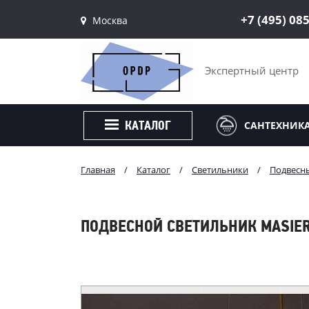
+7 (495) 08
Москва
Санкт-Петербург
Москва
Экспертный центр
САНТЕХНИК
КАТАЛОГ
Главная
/
Каталог
/
Светильники
/
Подвесн
ПОДВЕСНОЙ СВЕТИЛЬНИК MASIERO