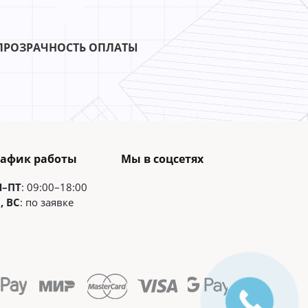
ПРОЗРАЧНОСТЬ ОПЛАТЫ
рафик работы
Мы в соцсетях
Н–ПТ
: 09:00–18:00
, ВС
: по заявке