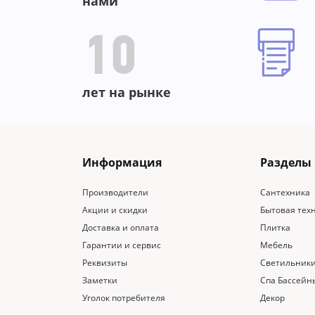
нами
10
лет на рынке
Информация
Разделы
Производители
Сантехника
Акции и скидки
Бытовая тех
Доставка и оплата
Плитка
Гарантии и сервис
Мебель
Реквизиты
Светильник
Заметки
Спа Бассейн
Уголок потребителя
Декор