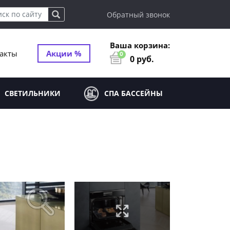
Обратный звонок
Ваша корзина:
акты
Акции %
0
0
руб.
СВЕТИЛЬНИКИ
СПА БАССЕЙНЫ