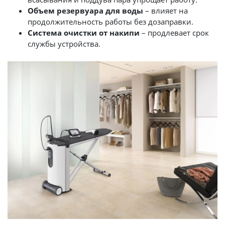
Объем резервуара для воды
– влияет на
продолжительность работы без дозаправки.
Система очистки от накипи
– продлевает срок
службы устройства.