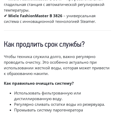
гладильная станция с автоматической регулировкой
температуры.
✔ Miele FashionMaster B 3826
– универсальная
система с инновационной технологией Steamer.
Как продлить срок службы?
Чтобы техника служила долго, важно регулярно
проводить очистку. Это особенно актуально при
использовании жесткой воды, которая может привести
к образованию накипи.
Как правильно очищать систему?
Использовать фильтрованную или
дистиллированную воду.
Регулярно сливать остатки воды из резервуара.
Промывать систему парогенератора