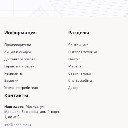
Информация
Разделы
Производители
Сантехника
Акции и скидки
Бытовая техника
Доставка и оплата
Плитка
Гарантии и сервис
Мебель
Реквизиты
Светильники
Заметки
Спа Бассейны
Уголок потребителя
Декор
Контакты
Наш адрес:
Москва, ул.
Маршала Бирюзова, дом 4, корп.
1, офис 2
info@opdp-msk.ru