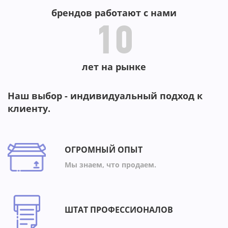
брендов работают с нами
10
лет на рынке
Наш выбор - индивидуальный подход к
клиенту.
ОГРОМНЫЙ ОПЫТ
Мы знаем, что продаем.
ШТАТ ПРОФЕССИОНАЛОВ