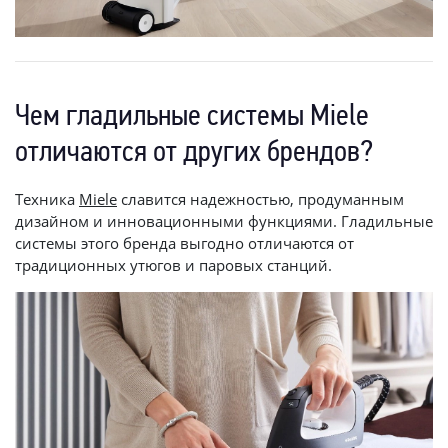
Чем гладильные системы Miele
отличаются от других брендов?
Техника
Miele
славится надежностью, продуманным
дизайном и инновационными функциями. Гладильные
системы этого бренда выгодно отличаются от
традиционных утюгов и паровых станций.