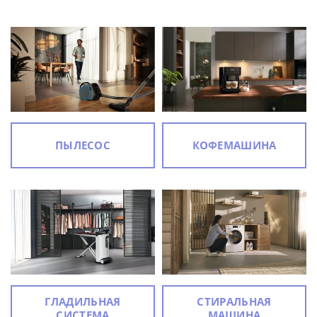
ПЫЛЕСОС
КОФЕМАШИНА
ГЛАДИЛЬНАЯ
СТИРАЛЬНАЯ
СИСТЕМА
МАШИНА