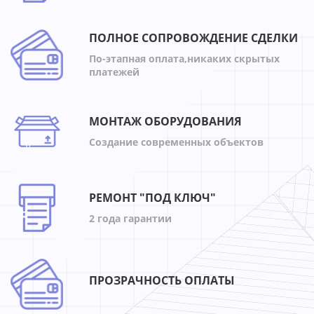
ПОЛНОЕ СОПРОВОЖДЕНИЕ СДЕЛКИ
По-этапная оплата,никаких скрытых
платежей
МОНТАЖ ОБОРУДОВАНИЯ
Создание современных объектов
РЕМОНТ "ПОД КЛЮЧ"
2 года гарантии
ПРОЗРАЧНОСТЬ ОПЛАТЫ