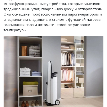
многофункциональные устройства, которые заменяют
традиционный утюг, гладильную доску и отпариватель.
Они оснащены профессиональным парогенератором и
специальным гладильным столом с функцией нагрева,
всасывания пара и автоматической регулировки
температуры.