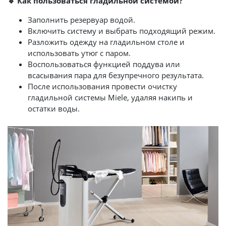
🔹 Как пользоваться гладильной системой?
Заполнить резервуар водой.
Включить систему и выбрать подходящий режим.
Разложить одежду на гладильном столе и
использовать утюг с паром.
Воспользоваться функцией поддува или
всасывания пара для безупречного результата.
После использования провести очистку
гладильной системы Miele, удаляя накипь и
остатки воды.