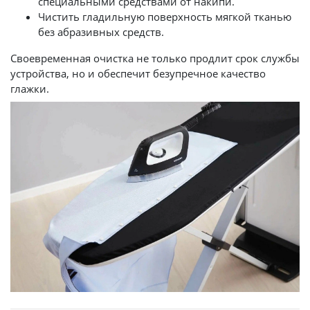
специальными средствами от накипи.
Чистить гладильную поверхность мягкой тканью
без абразивных средств.
Своевременная очистка не только продлит срок службы
устройства, но и обеспечит безупречное качество
глажки.