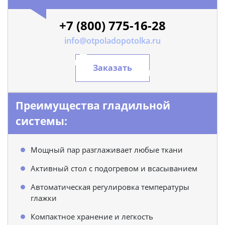
+7 (800) 775-16-28
info@otpoladopotolka.ru
Заказать
Преимущества гладильной
системы:
Мощный пар разглаживает любые ткани
Активный стол с подогревом и всасыванием
Автоматическая регулировка температуры
глажки
Компактное хранение и легкость