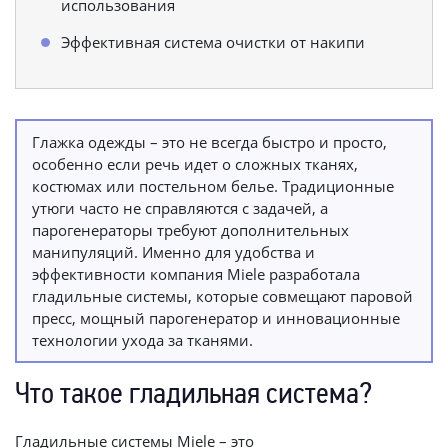
использования
Эффективная система очистки от накипи
Глажка одежды – это не всегда быстро и просто,
особенно если речь идет о сложных тканях,
костюмах или постельном белье. Традиционные
утюги часто не справляются с задачей, а
парогенераторы требуют дополнительных
манипуляций. Именно для удобства и
эффективности компания Miele разработала
гладильные системы, которые совмещают паровой
пресс, мощный парогенератор и инновационные
технологии ухода за тканями.
Что такое гладильная система?
Гладильные системы Miele – это