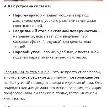
🔹 Как устроена система?
Парогенератор
– подает мощный пар под
давлением для глубокого разглаживания даже
сложных тканей.
Гладильный стол с активной поверхностью
–
нагревается, всасывает или выдувает пар,
создавая эффект "подушки" для деликатных
тканей.
Паровой утюг
– легкий, удобный, с постоянной
подачей пара и антикапельной системой.
Гладильная система Miele
– это не просто утюг с паром,
а комплексное решение для глажки, позволяющее без
особых усилий приводить вещи в идеальный вид. Она
подходит как для домашнего использования, так и для
профессиональной глажки в ателье, гостиницах или
химчистках.