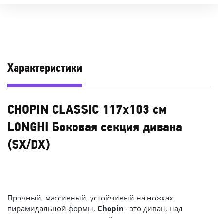
Характеристики
CHOPIN CLASSIC 117х103 см
LONGHI Боковая секция дивана
(SX/DX)
Прочный, массивный, устойчивый на ножках
пирамидальной формы,
Chopin
- это диван, над