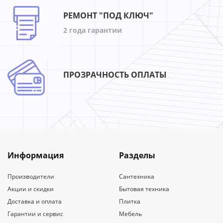
РЕМОНТ "ПОД КЛЮЧ"
2 года гарантии
ПРОЗРАЧНОСТЬ ОПЛАТЫ
Информация
Разделы
Производители
Сантехника
Акции и скидки
Бытовая техника
Доставка и оплата
Плитка
Гарантии и сервис
Мебель