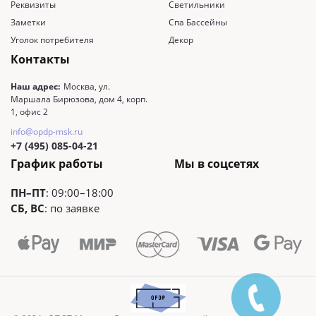
Реквизиты
Светильники
Заметки
Спа Бассейны
Уголок потребителя
Декор
Контакты
Наш адрес:
Москва, ул.
Маршала Бирюзова, дом 4, корп.
1, офис 2
info@opdp-msk.ru
+7 (495) 085-04-21
График работы
Мы в соцсетях
ПН–ПТ
: 09:00–18:00
СБ, ВС
: по заявке