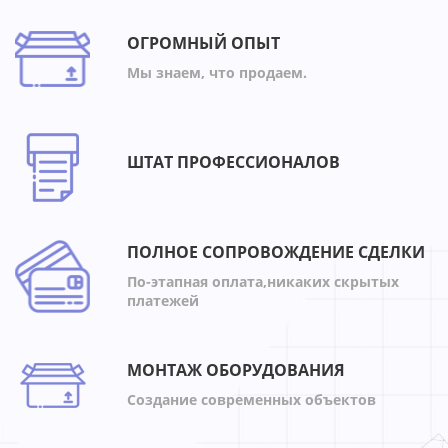
ОГРОМНЫЙ ОПЫТ
Мы знаем, что продаем.
ШТАТ ПРОФЕССИОНАЛОВ
ПОЛНОЕ СОПРОВОЖДЕНИЕ СДЕЛКИ
По-этапная оплата,никаких скрытых
платежей
МОНТАЖ ОБОРУДОВАНИЯ
Создание современных объектов