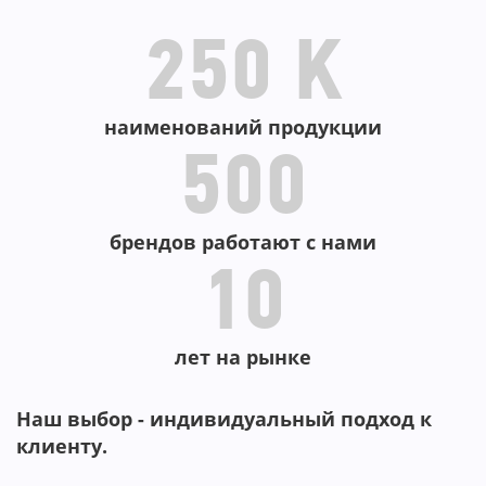
250 K
наименований продукции
500
брендов работают с нами
10
лет на рынке
Наш выбор - индивидуальный подход к
клиенту.