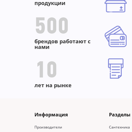
продукции
500
брендов работают с
нами
10
лет на рынке
Информация
Разделы
Производители
Сантехника