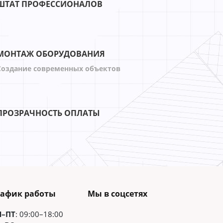
ШТАТ ПРОФЕССИОНАЛОВ
МОНТАЖ ОБОРУДОВАНИЯ
Создание современных объектов
ПРОЗРАЧНОСТЬ ОПЛАТЫ
рафик работы
Мы в соцсетях
Н–ПТ
: 09:00–18:00