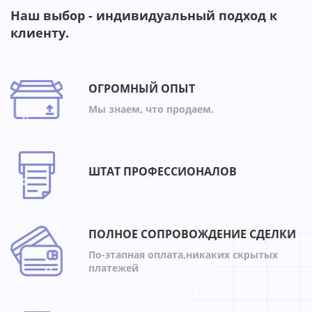
Наш выбор - индивидуальный подход к
клиенту.
ОГРОМНЫЙ ОПЫТ
Мы знаем, что продаем.
ШТАТ ПРОФЕССИОНАЛОВ
ПОЛНОЕ СОПРОВОЖДЕНИЕ СДЕЛКИ
По-этапная оплата,никаких скрытых
платежей