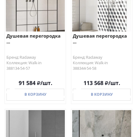
Душевая перегородка
Душевая перегородка
...
...
Бренд: Radaway
Бренд: Radaway
Коллекция: Walk-in
Коллекция: Walk-in
388134-54-57
388344-54-58
91 584
/шт.
113 568
/шт.
В КОРЗИНУ
В КОРЗИНУ
В КОРЗИНУ
В КОРЗИНУ