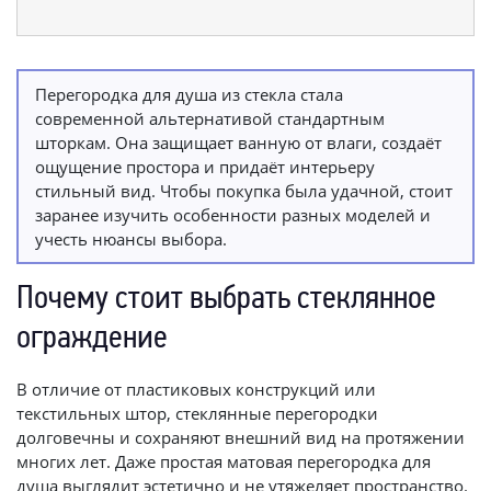
Перегородка для душа из стекла стала
современной альтернативой стандартным
шторкам. Она защищает ванную от влаги, создаёт
ощущение простора и придаёт интерьеру
стильный вид. Чтобы покупка была удачной, стоит
заранее изучить особенности разных моделей и
учесть нюансы выбора.
Почему стоит выбрать стеклянное
ограждение
В отличие от пластиковых конструкций или
текстильных штор, стеклянные перегородки
долговечны и сохраняют внешний вид на протяжении
многих лет. Даже простая матовая перегородка для
душа выглядит эстетично и не утяжеляет пространство.