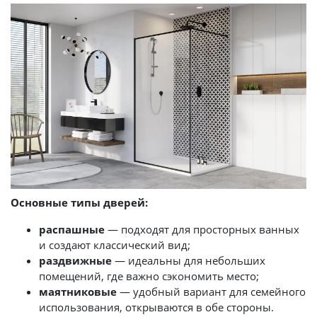
Основные типы дверей:
распашные
— подходят для просторных ванных
и создают классический вид;
раздвижные
— идеальны для небольших
помещений, где важно сэкономить место;
маятниковые
— удобный вариант для семейного
использования, открываются в обе стороны.