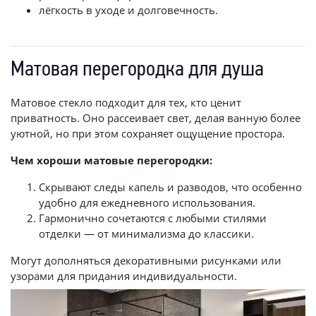
лёгкость в уходе и долговечность.
Матовая перегородка для душа
Матовое стекло подходит для тех, кто ценит
приватность. Оно рассеивает свет, делая ванную более
уютной, но при этом сохраняет ощущение простора.
Чем хороши матовые перегородки:
Скрывают следы капель и разводов, что особенно
удобно для ежедневного использования.
Гармонично сочетаются с любыми стилями
отделки — от минимализма до классики.
Могут дополняться декоративными рисунками или
узорами для придания индивидуальности.