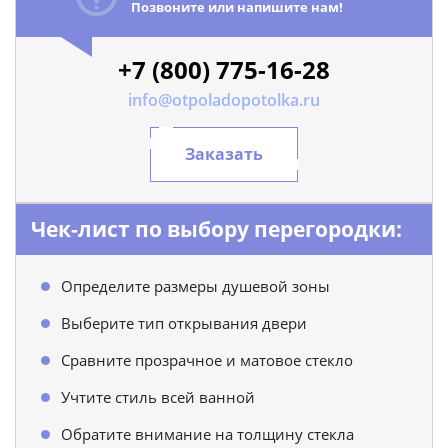
Позвоните или напишите нам!
+7 (800) 775-16-28
info@otpoladopotolka.ru
Заказать
Чек-лист по выбору перегородки:
Определите размеры душевой зоны
Выберите тип открывания двери
Сравните прозрачное и матовое стекло
Учтите стиль всей ванной
Обратите внимание на толщину стекла