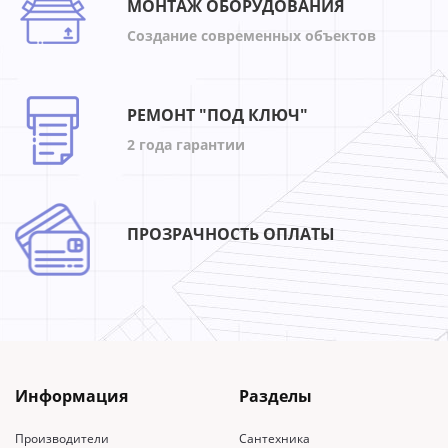
МОНТАЖ ОБОРУДОВАНИЯ
Создание современных объектов
РЕМОНТ "ПОД КЛЮЧ"
2 года гарантии
ПРОЗРАЧНОСТЬ ОПЛАТЫ
Информация
Разделы
Производители
Сантехника