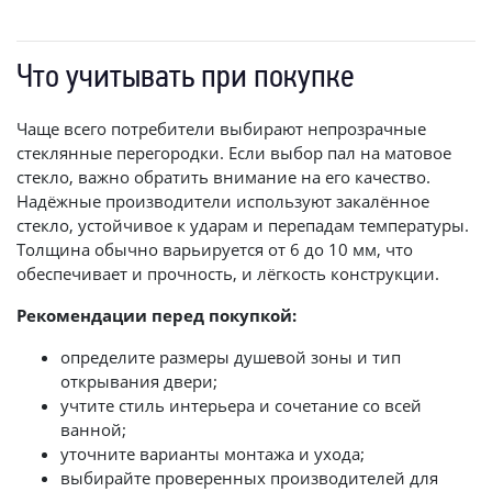
Что учитывать при покупке
Чаще всего потребители выбирают непрозрачные
стеклянные перегородки. Если выбор пал на матовое
стекло, важно обратить внимание на его качество.
Надёжные производители используют закалённое
стекло, устойчивое к ударам и перепадам температуры.
Толщина обычно варьируется от 6 до 10 мм, что
обеспечивает и прочность, и лёгкость конструкции.
Рекомендации перед покупкой:
определите размеры душевой зоны и тип
открывания двери;
учтите стиль интерьера и сочетание со всей
ванной;
уточните варианты монтажа и ухода;
выбирайте проверенных производителей для