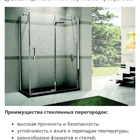
Преимущества стеклянных перегородок:
высокая прочность и безопасность;
устойчивость к влаге и перепадам температуры;
разнообразие форматов и стилей;