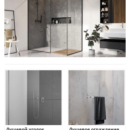
Душевой уголок
Душевое ограждение