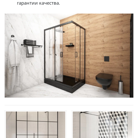
гарантии качества.