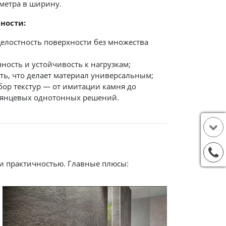
 метра в ширину.
ности:
целостность поверхности без множества
ность и устойчивость к нагрузкам;
ть, что делает материал универсальным;
ор текстур — от имитации камня до
лянцевых однотонных решений.
 и практичностью. Главные плюсы: