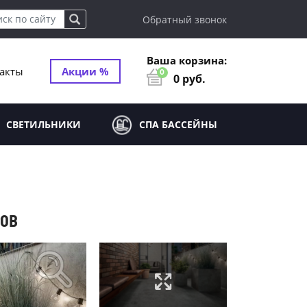
Обратный звонок
Ваша корзина:
акты
Акции %
0
0
руб.
СВЕТИЛЬНИКИ
СПА БАССЕЙНЫ
РОВ