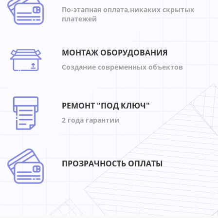
По-этапная оплата,никаких скрытых
платежей
МОНТАЖ ОБОРУДОВАНИЯ
Создание современных объектов
РЕМОНТ "ПОД КЛЮЧ"
2 года гарантии
ПРОЗРАЧНОСТЬ ОПЛАТЫ