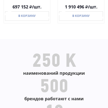
697 152
/шт.
1 910 496
/шт.
В КОРЗИНУ
В КОРЗИНУ
В КОРЗИНУ
В КОРЗИНУ
250 K
наименований продукции
500
брендов работают с нами