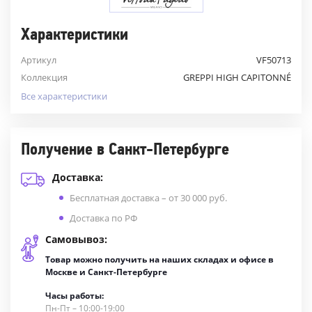
Характеристики
Артикул
VF50713
Коллекция
GREPPI HIGH CAPITONNÉ
Все характеристики
Получение в Санкт-Петербурге
Доставка:
Бесплатная доставка – от 30 000 руб.
Доставка по РФ
Самовывоз:
Товар можно получить на наших складах и офисе в
Москве и Санкт-Петербурге
Часы работы:
Пн-Пт – 10:00-19:00