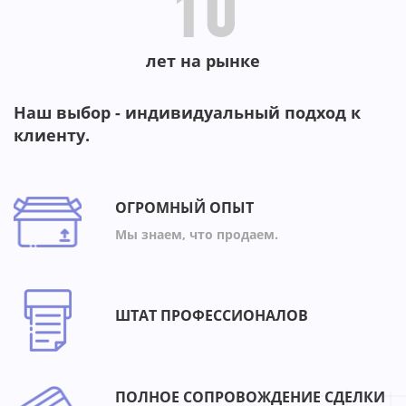
10
лет на рынке
Наш выбор - индивидуальный подход к
клиенту.
ОГРОМНЫЙ ОПЫТ
Мы знаем, что продаем.
ШТАТ ПРОФЕССИОНАЛОВ
ПОЛНОЕ СОПРОВОЖДЕНИЕ СДЕЛКИ