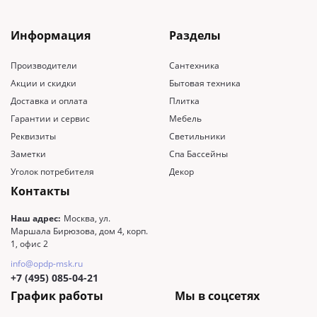
Информация
Разделы
Производители
Сантехника
Акции и скидки
Бытовая техника
Доставка и оплата
Плитка
Гарантии и сервис
Мебель
Реквизиты
Светильники
Заметки
Спа Бассейны
Уголок потребителя
Декор
Контакты
Наш адрес:
Москва, ул.
Маршала Бирюзова, дом 4, корп.
1, офис 2
info@opdp-msk.ru
+7 (495) 085-04-21
График работы
Мы в соцсетях