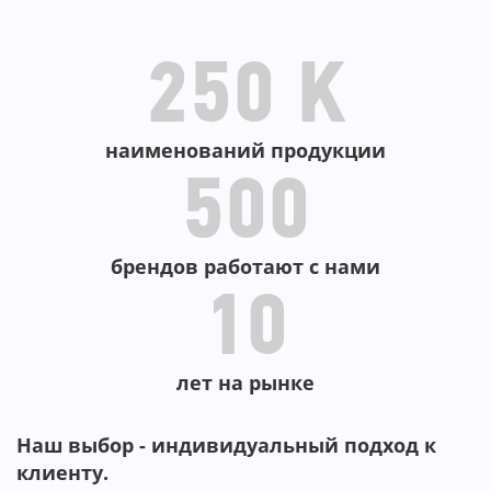
В КОРЗИНУ
В КОРЗИНУ
250 K
наименований продукции
500
брендов работают с нами
10
лет на рынке
Наш выбор - индивидуальный подход к
клиенту.