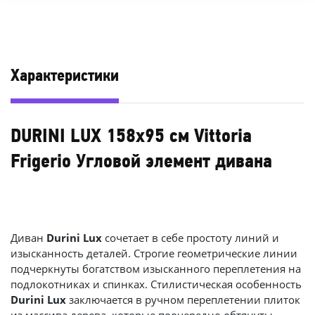
Характеристики
DURINI LUX 158х95 см Vittoria
Frigerio Угловой элемент дивана
Диван
Durini Lux
сочетает в себе простоту линий и
изысканность деталей. Строгие геометрические линии
подчеркнуты богатством изысканного переплетения на
подлокотниках и спинках. Стилистическая особенность
Durini Lux
заключается в ручном переплетении плиток