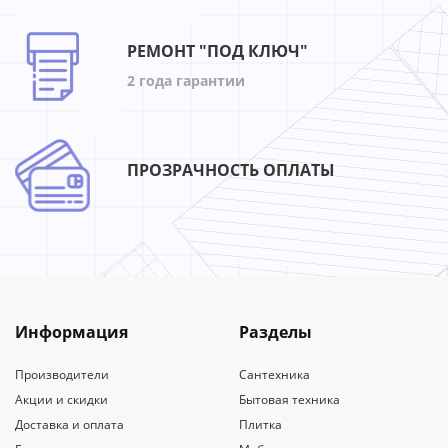
РЕМОНТ "ПОД КЛЮЧ"
2 года гарантии
ПРОЗРАЧНОСТЬ ОПЛАТЫ
Информация
Разделы
Производители
Сантехника
Акции и скидки
Бытовая техника
Доставка и оплата
Плитка