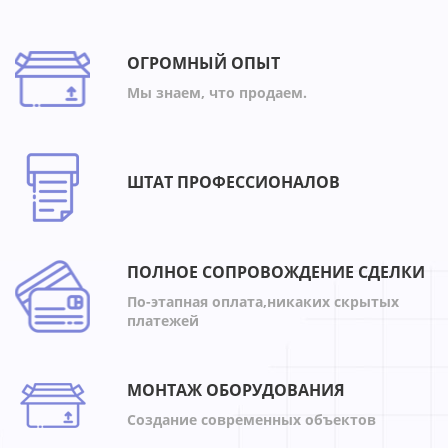
ОГРОМНЫЙ ОПЫТ
Мы знаем, что продаем.
ШТАТ ПРОФЕССИОНАЛОВ
ПОЛНОЕ СОПРОВОЖДЕНИЕ СДЕЛКИ
По-этапная оплата,никаких скрытых
платежей
МОНТАЖ ОБОРУДОВАНИЯ
Создание современных объектов