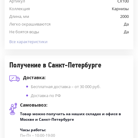
Артикул
CX100
Коллекция
Карнизы
Длина, мм
2000
Легко окрашиваются
Да
Не боятся воды
Да
Все характеристики
Получение в Санкт-Петербурге
Доставка:
Бесплатная доставка – от 30 000 руб.
Доставка по РФ
Самовывоз:
Товар можно получить на наших складах и офисе в
Москве и Санкт-Петербурге
Часы работы:
Пн-Пт – 10:00-19:00