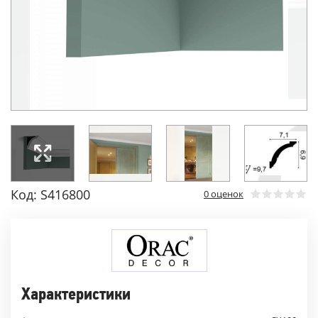
Код: S416800
0 оценок
Характеристики