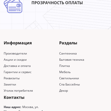
ПРОЗРАЧНОСТЬ ОПЛАТЫ
Информация
Разделы
Производители
Сантехника
Акции и скидки
Бытовая техника
Доставка и оплата
Плитка
Гарантии и сервис
Мебель
Реквизиты
Светильники
Заметки
Спа Бассейны
Уголок потребителя
Декор
Контакты
Наш адрес:
Москва, ул.