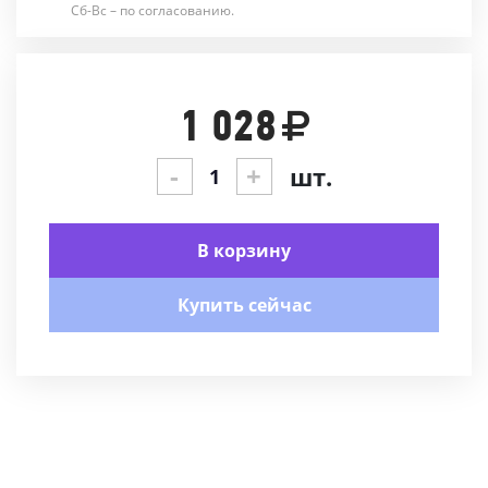
Сб-Вс – по согласованию.
1 028
-
+
шт.
В корзину
Купить сейчас