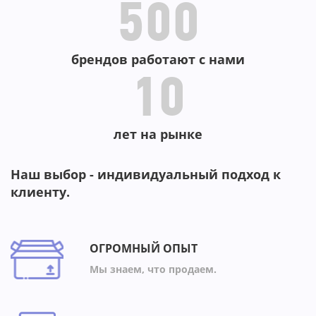
500
брендов работают с нами
10
лет на рынке
Наш выбор - индивидуальный подход к
клиенту.
ОГРОМНЫЙ ОПЫТ
Мы знаем, что продаем.