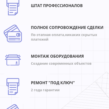
ШТАТ ПРОФЕССИОНАЛОВ
ПОЛНОЕ СОПРОВОЖДЕНИЕ СДЕЛКИ
По-этапная оплата,никаких скрытых
платежей
МОНТАЖ ОБОРУДОВАНИЯ
Создание современных объектов
РЕМОНТ "ПОД КЛЮЧ"
2 года гарантии