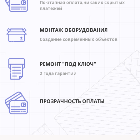
По-этапная оплата,никаких скрытых
платежей
МОНТАЖ ОБОРУДОВАНИЯ
Создание современных объектов
РЕМОНТ "ПОД КЛЮЧ"
2 года гарантии
ПРОЗРАЧНОСТЬ ОПЛАТЫ