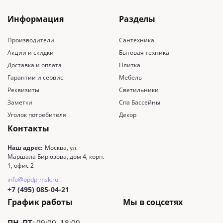
Информация
Разделы
Производители
Сантехника
Акции и скидки
Бытовая техника
Доставка и оплата
Плитка
Гарантии и сервис
Мебель
Реквизиты
Светильники
Заметки
Спа Бассейны
Уголок потребителя
Декор
Контакты
Наш адрес:
Москва, ул.
Маршала Бирюзова, дом 4, корп.
1, офис 2
info@opdp-msk.ru
+7 (495) 085-04-21
График работы
Мы в соцсетях
ПН–ПТ
: 09:00–18:00