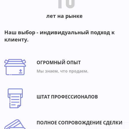
10
лет на рынке
Наш выбор - индивидуальный подход к
клиенту.
ОГРОМНЫЙ ОПЫТ
Мы знаем, что продаем.
ШТАТ ПРОФЕССИОНАЛОВ
ПОЛНОЕ СОПРОВОЖДЕНИЕ СДЕЛКИ