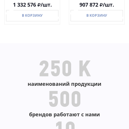
1 332 576
/шт.
907 872
/шт.
В КОРЗИНУ
В КОРЗИНУ
В КОРЗИНУ
В КОРЗИНУ
250 K
наименований продукции
500
брендов работают с нами