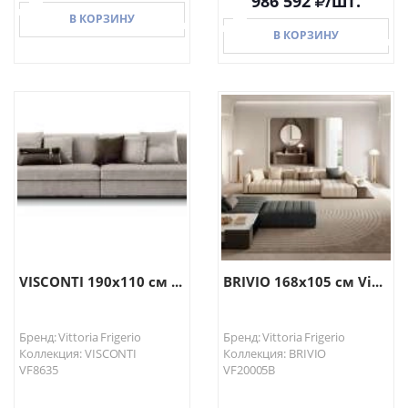
986 592
/шт.
В КОРЗИНУ
В КОРЗИНУ
В КОРЗИНУ
В КОРЗИНУ
VISCONTI 190х110 см ...
BRIVIO 168х105 см Vi...
Бренд: Vittoria Frigerio
Бренд: Vittoria Frigerio
Коллекция: VISCONTI
Коллекция: BRIVIO
VF8635
VF20005B