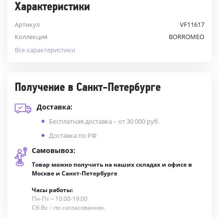
Характеристики
Артикул
VF11617
Коллекция
BORROMEO
Все характеристики
Получение в Санкт-Петербурге
Доставка:
Бесплатная доставка – от 30 000 руб.
Доставка по РФ
Самовывоз:
Товар можно получить на наших складах и офисе в
Москве и Санкт-Петербурге
Часы работы:
Пн-Пт – 10:00-19:00
Сб-Вс – по согласованию.