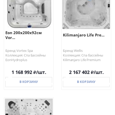
Eon 200х200х92см
Kilimanjaro Life Pre...
Vor...
Бренд: Vortex Spa
Бренд: Wellis
Коллекция: Спа Бассейны
Коллекция: Спа бассейны
EonHydroplus
Kilimanjaro Life Premium
1 168 992
/шт.
2 167 402
/шт.
В КОРЗИНУ
В КОРЗИНУ
В КОРЗИНУ
В КОРЗИНУ