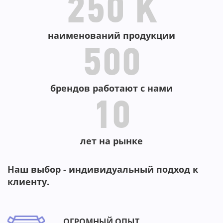
250 K
наименований продукции
500
брендов работают с нами
10
лет на рынке
Наш выбор - индивидуальный подход к
клиенту.
ОГРОМНЫЙ ОПЫТ