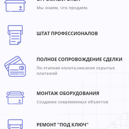
Мы знаем, что продаем.
ШТАТ ПРОФЕССИОНАЛОВ
ПОЛНОЕ СОПРОВОЖДЕНИЕ СДЕЛКИ
По-этапная оплата,никаких скрытых
платежей
МОНТАЖ ОБОРУДОВАНИЯ
Создание современных объектов
РЕМОНТ "ПОД КЛЮЧ"