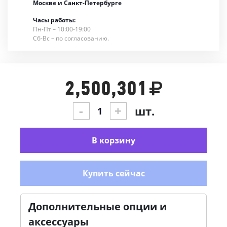
Москве и Санкт-Петербурге
Часы работы:
Пн-Пт – 10:00-19:00
Сб-Вс – по согласованию.
2,500,301
-
+
шт.
В корзину
Купить сейчас
Дополнительные опции и
аксессуары