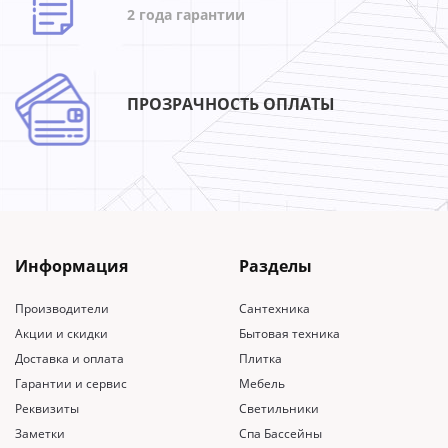
2 года гарантии
ПРОЗРАЧНОСТЬ ОПЛАТЫ
Информация
Разделы
Производители
Сантехника
Акции и скидки
Бытовая техника
Доставка и оплата
Плитка
Гарантии и сервис
Мебель
Реквизиты
Светильники
Заметки
Спа Бассейны