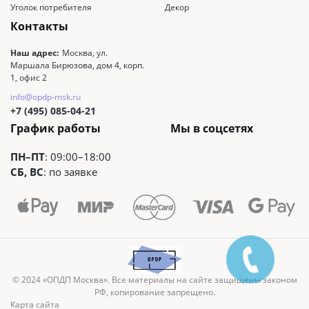
Уголок потребителя
Декор
Контакты
Наш адрес:
Москва, ул.
Маршала Бирюзова, дом 4, корп.
1, офис 2
info@opdp-msk.ru
+7 (495) 085-04-21
График работы
Мы в соцсетях
ПН–ПТ
: 09:00–18:00
СБ, ВС
: по заявке
© 2024 «ОПДП Москва». Все материалы на сайте защищены законом
РФ, копирование запрещено.
Карта сайта