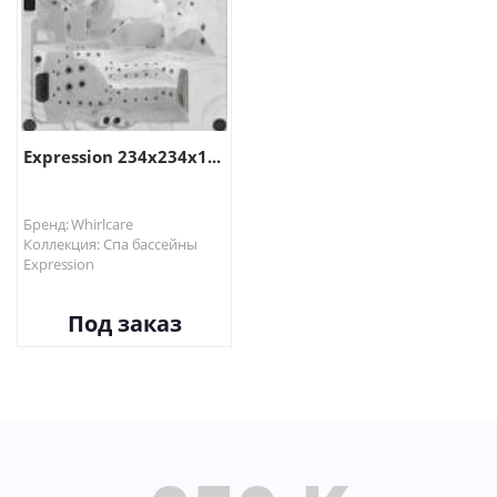
Expression 234х234х1...
Бренд: Whirlcare
Коллекция: Спа бассейны
Expression
Под заказ