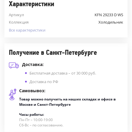
Характеристики
Артикул
KFN 29233 D WS
Коллекция
Холодильник
Все характеристики
Получение в Санкт-Петербурге
Доставка:
Бесплатная доставка – от 30 000 руб.
Доставка по РФ
Самовывоз:
Товар можно получить на наших складах и офисе в
Москве и Санкт-Петербурге
Часы работы:
Пн-Пт – 10:00-19:00
Сб-Вс – по согласованию.