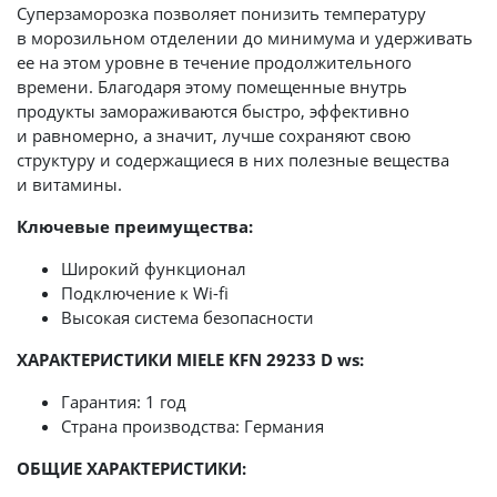
Суперзаморозка позволяет понизить температуру
в морозильном отделении до минимума и удерживать
ее на этом уровне в течение продолжительного
времени. Благодаря этому помещенные внутрь
продукты замораживаются быстро, эффективно
и равномерно, а значит, лучше сохраняют свою
структуру и содержащиеся в них полезные вещества
и витамины.
Ключевые преимущества:
Широкий функционал
Подключение к Wi-fi
Высокая система безопасности
ХАРАКТЕРИСТИКИ MIELE KFN 29233 D ws:
Гарантия: 1 год
Страна производства: Германия
ОБЩИЕ ХАРАКТЕРИСТИКИ: