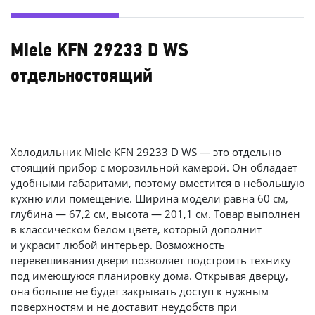
Miele KFN 29233 D WS
отдельностоящий
Холодильник Miele KFN 29233 D WS — это отдельно
стоящий прибор с морозильной камерой. Он обладает
удобными габаритами, поэтому вместится в небольшую
кухню или помещение. Ширина модели равна 60 см,
глубина — 67,2 см, высота — 201,1 см. Товар выполнен
в классическом белом цвете, который дополнит
и украсит любой интерьер. Возможность
перевешивания двери позволяет подстроить технику
под имеющуюся планировку дома. Открывая дверцу,
она больше не будет закрывать доступ к нужным
поверхностям и не доставит неудобств при