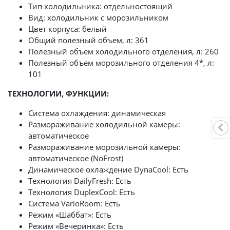
Тип холодильника: отдельностоящий
Вид: холодильник с морозильником
Цвет корпуса: белый
Общий полезный объем, л: 361
Полезный объем холодильного отделения, л: 260
Полезный объем морозильного отделения 4*, л:
101
ТЕХНОЛОГИИ, ФУНКЦИИ:
Система охлаждения: динамическая
Размораживание холодильной камеры:
автоматическое
Размораживание морозильной камеры:
автоматическое (NoFrost)
Динамическое охлаждение DynaCool: Есть
Технология DailyFresh: Есть
Технология DuplexCool: Есть
Система VarioRoom: Есть
Режим «Шаббат»: Есть
Режим «Вечеринка»: Есть