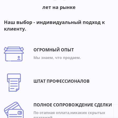
лет на рынке
Наш выбор - индивидуальный подход к
клиенту.
ОГРОМНЫЙ ОПЫТ
Мы знаем, что продаем.
ШТАТ ПРОФЕССИОНАЛОВ
ПОЛНОЕ СОПРОВОЖДЕНИЕ СДЕЛКИ
По-этапная оплата,никаких скрытых
платежей