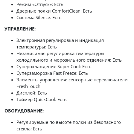
Режим «Отпуск»: Есть
Дверные полки ComfortClean: Есть
Система Silence: Есть
УПРАВЛЕНИЕ:
Электронная регулировка и индикация
температуры: Есть
Независимая регулировка температуры
холодильного и морозильного отделения: Есть
Суперохлаждение Super Сool: Есть
Суперзаморозка Fast Freeze: Есть
Элементы управления: сенсорные переключатели
FreshTouch
Дисплей: Есть
Таймер QuickCool: Есть
ОБОРУДОВАНИЕ:
Регулируемые по высоте полки из безопасного
стекла: Есть