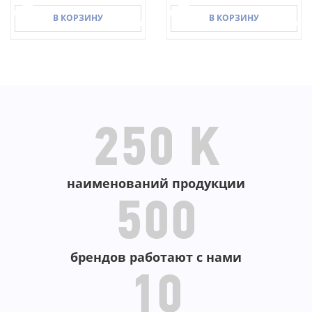
В КОРЗИНУ
В КОРЗИНУ
В КОРЗИНУ
В КОРЗИНУ
250 K
наименований продукции
500
брендов работают с нами
10