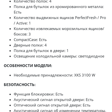
Количество полок: 4
Полка для бутылок из хромированного металла:
Есть
Количество выдвижных ящиков PerfectFresh / Pro
/ Active: 1
Количество извлекаемых морозильных ящиков/
боксов: 3
CompactCase: Есть
Дверные полки: 4
Полка для бутылок в двери: 1
Освещение холодильной камеры: светодиодное
ОСОБЕННОСТИ МОДЕЛИ:
Необходимые принадлежности: XKS 3100 W
БЕЗОПАСНОСТЬ:
Функция блокировки: Есть
Акустический сигнал открытой двери: Есть
Оптический сигнал открытой двери: Есть
Акустический сигнал об изменении температуры,