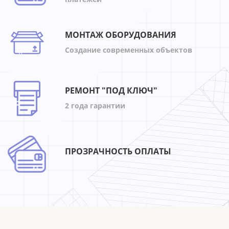
МОНТАЖ ОБОРУДОВАНИЯ
Создание современных объектов
РЕМОНТ "ПОД КЛЮЧ"
2 года гарантии
ПРОЗРАЧНОСТЬ ОПЛАТЫ