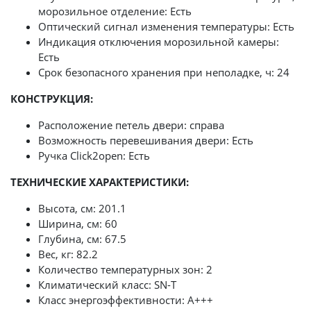
морозильное отделение: Есть
Оптический сигнал изменения температуры: Есть
Индикация отключения морозильной камеры:
Есть
Срок безопасного хранения при неполадке, ч: 24
КОНСТРУКЦИЯ:
Расположение петель двери: справа
Возможность перевешивания двери: Есть
Ручка Click2open: Есть
ТЕХНИЧЕСКИЕ ХАРАКТЕРИСТИКИ:
Высота, см: 201.1
Ширина, см: 60
Глубина, см: 67.5
Вес, кг: 82.2
Количество температурных зон: 2
Климатический класс: SN-T
Класс энергоэффективности: А+++