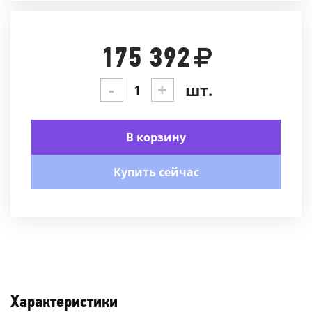
175 392
-
+
шт.
В корзину
Купить сейчас
Характеристики